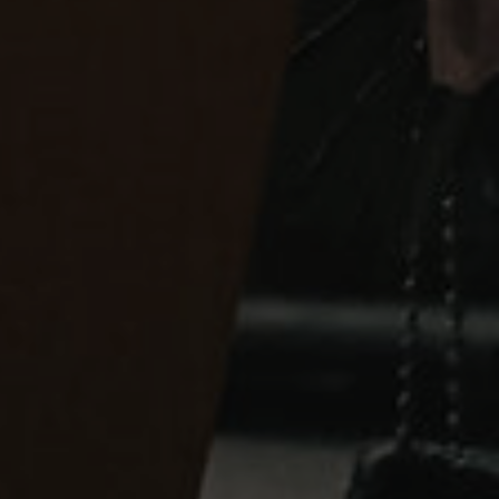
 от обычных