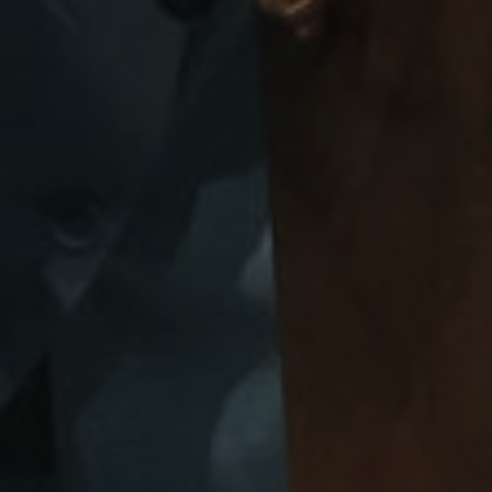
Идеально для ком