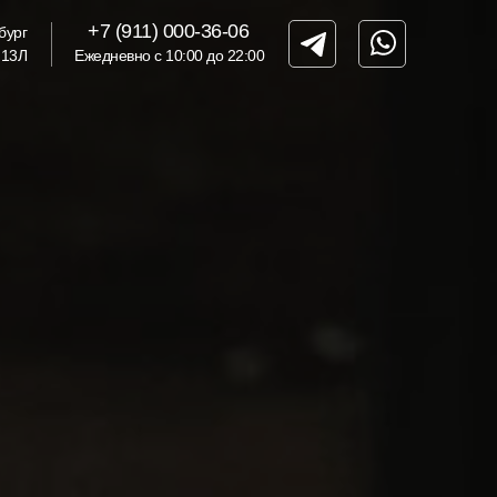
+7 (911) 000-36-06
бург
 13Л
Ежедневно с 10:00 до 22:00